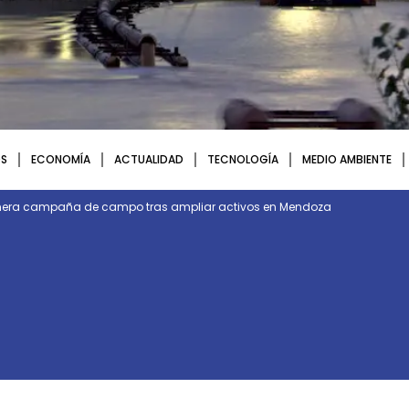
S
ECONOMÍA
ACTUALIDAD
TECNOLOGÍA
MEDIO AMBIENTE
rimera campaña de campo tras ampliar activos en Mendoza