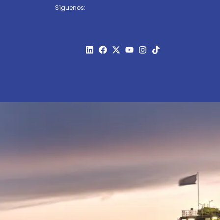
Síguenos: