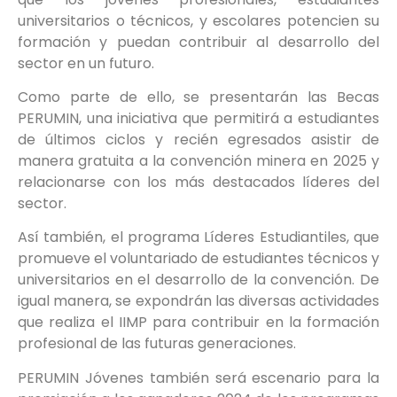
universitarios o técnicos, y escolares potencien su
formación y puedan contribuir al desarrollo del
sector en un futuro.
Como parte de ello, se presentarán las Becas
PERUMIN, una iniciativa que permitirá a estudiantes
de últimos ciclos y recién egresados asistir de
manera gratuita a la convención minera en 2025 y
relacionarse con los más destacados líderes del
sector.
Así también, el programa Líderes Estudiantiles, que
promueve el voluntariado de estudiantes técnicos y
universitarios en el desarrollo de la convención. De
igual manera, se expondrán las diversas actividades
que realiza el IIMP para contribuir en la formación
profesional de las futuras generaciones.
PERUMIN Jóvenes también será escenario para la