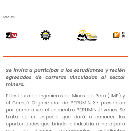
Foto: IIMP
Se invita a participar a los estudiantes y recién
egresados de carreras vinculadas al sector
minero.
El Instituto de Ingenieros de Minas del Perú (IIMP) y
el Comité Organizador de PERUMIN 37 presentan
por primera vez el encuentro PERUMIN Jóvenes. Se
trata de un espacio que dará a conocer las
oportunidades que brinda la industria minera para
que los jóvenes profesionales, estudiantes