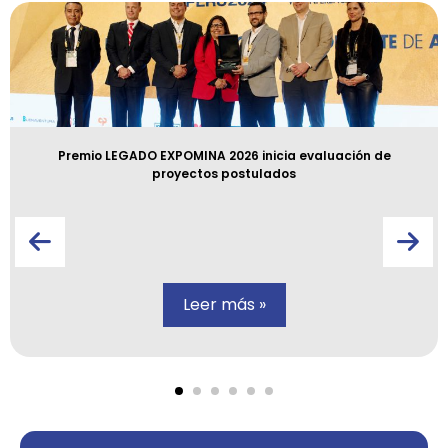
Premio LEGADO EXPOMINA 2026 inicia evaluación de
proyectos postulados
Leer más »