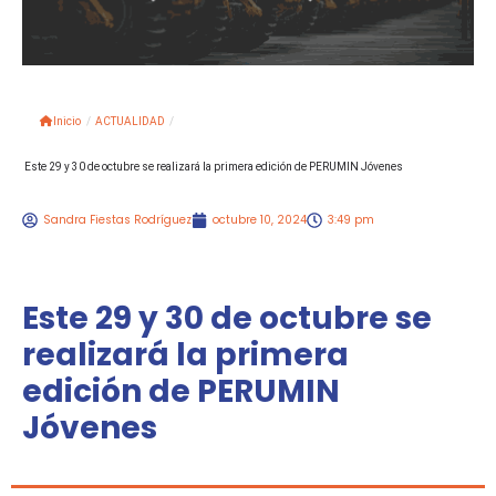
Inicio
/
ACTUALIDAD
/
Este 29 y 30 de octubre se realizará la primera edición de PERUMIN Jóvenes
Sandra Fiestas Rodríguez
octubre 10, 2024
3:49 pm
Este 29 y 30 de octubre se
realizará la primera
edición de PERUMIN
Jóvenes