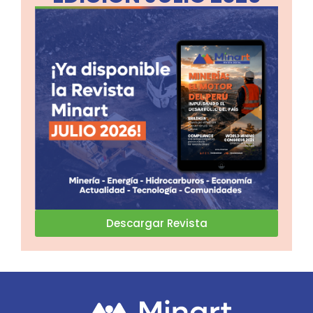
Descargar Revista