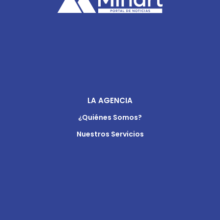
LA AGENCIA
¿Quiénes Somos?
Nuestros Servicios