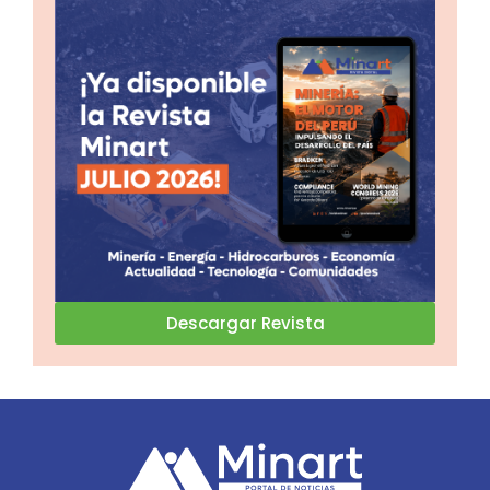
Descargar Revista