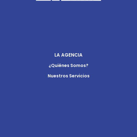
LA AGENCIA
¿Quiénes Somos?
Nuestros Servicios