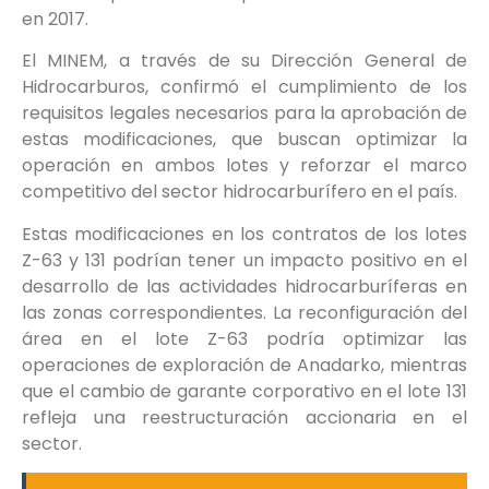
en 2017.
El MINEM, a través de su Dirección General de
Hidrocarburos, confirmó el cumplimiento de los
requisitos legales necesarios para la aprobación de
estas modificaciones, que buscan optimizar la
operación en ambos lotes y reforzar el marco
competitivo del sector hidrocarburífero en el país.
Estas modificaciones en los contratos de los lotes
Z-63 y 131 podrían tener un impacto positivo en el
desarrollo de las actividades hidrocarburíferas en
las zonas correspondientes. La reconfiguración del
área en el lote Z-63 podría optimizar las
operaciones de exploración de Anadarko, mientras
que el cambio de garante corporativo en el lote 131
refleja una reestructuración accionaria en el
sector.