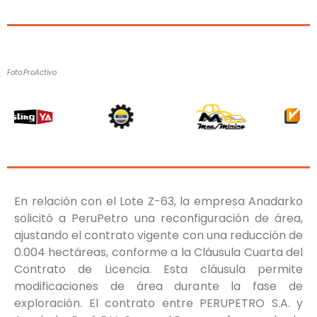
Foto:ProActivo
En relación con el Lote Z-63, la empresa Anadarko
solicitó a PeruPetro una reconfiguración de área,
ajustando el contrato vigente con una reducción de
0.004 hectáreas, conforme a la Cláusula Cuarta del
Contrato de Licencia. Esta cláusula permite
modificaciones de área durante la fase de
exploración. El contrato entre PERUPETRO S.A. y