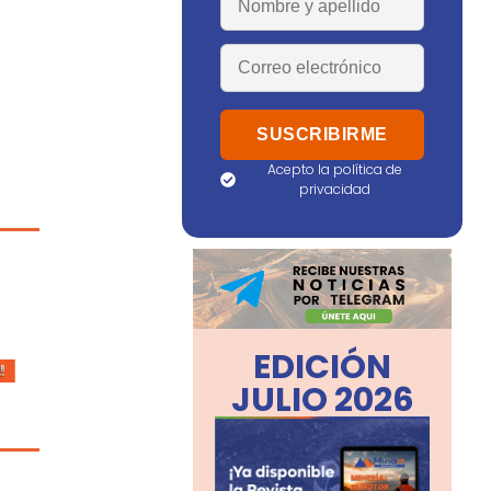
Acepto la política de
privacidad
EDICIÓN
JULIO 2026