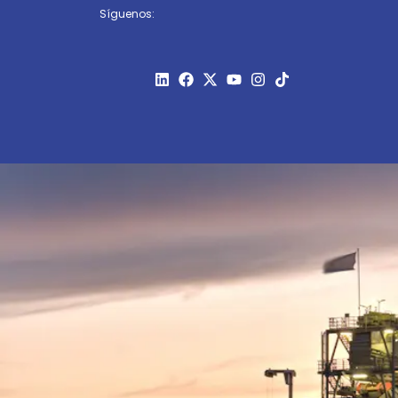
Síguenos: