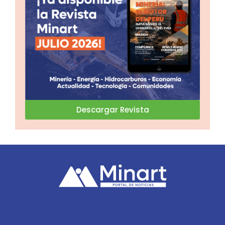
Descargar Revista