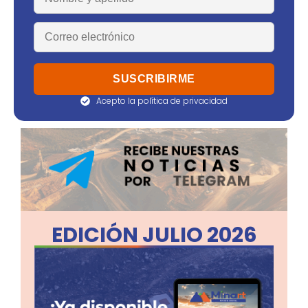
Acepto la política de privacidad
EDICIÓN JULIO 2026