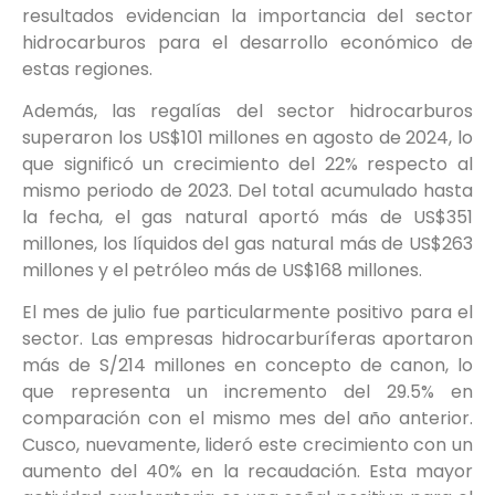
resultados evidencian la importancia del sector
hidrocarburos para el desarrollo económico de
estas regiones.
Además, las regalías del sector hidrocarburos
superaron los US$101 millones en agosto de 2024, lo
que significó un crecimiento del 22% respecto al
mismo periodo de 2023. Del total acumulado hasta
la fecha, el gas natural aportó más de US$351
millones, los líquidos del gas natural más de US$263
millones y el petróleo más de US$168 millones.
El mes de julio fue particularmente positivo para el
sector. Las empresas hidrocarburíferas aportaron
más de S/214 millones en concepto de canon, lo
que representa un incremento del 29.5% en
comparación con el mismo mes del año anterior.
Cusco, nuevamente, lideró este crecimiento con un
aumento del 40% en la recaudación. Esta mayor