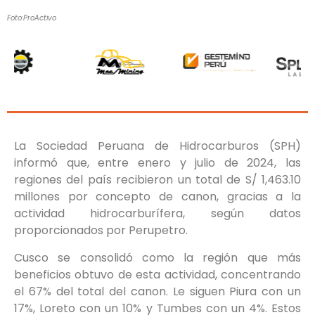
Foto:ProActivo
La Sociedad Peruana de Hidrocarburos (SPH)
informó que, entre enero y julio de 2024, las
regiones del país recibieron un total de S/ 1,463.10
millones por concepto de canon, gracias a la
actividad hidrocarburífera, según datos
proporcionados por Perupetro.
Cusco se consolidó como la región que más
beneficios obtuvo de esta actividad, concentrando
el 67% del total del canon. Le siguen Piura con un
17%, Loreto con un 10% y Tumbes con un 4%. Estos