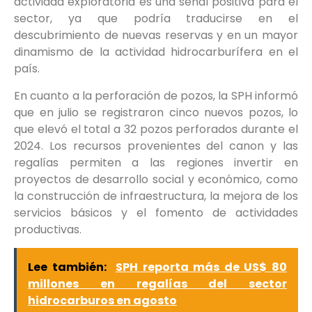
actividad exploratoria es una señal positiva para el
sector, ya que podría traducirse en el
descubrimiento de nuevas reservas y en un mayor
dinamismo de la actividad hidrocarburífera en el
país.
En cuanto a la perforación de pozos, la SPH informó
que en julio se registraron cinco nuevos pozos, lo
que elevó el total a 32 pozos perforados durante el
2024. Los recursos provenientes del canon y las
regalías permiten a las regiones invertir en
proyectos de desarrollo social y económico, como
la construcción de infraestructura, la mejora de los
servicios básicos y el fomento de actividades
productivas.
Lee también:
SPH reporta más de US$ 80
millones en regalías del sector
hidrocarburos en agosto