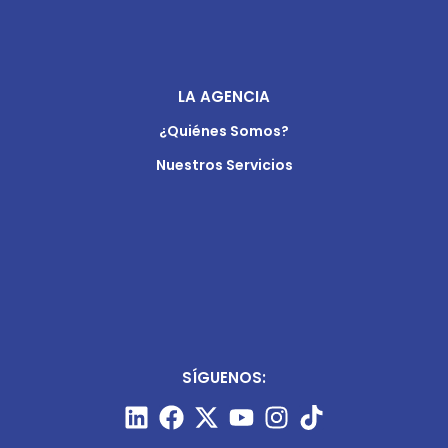
LA AGENCIA
¿Quiénes Somos?
Nuestros Servicios
SÍGUENOS: