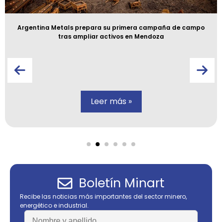
Argentina Metals prepara su primera campaña de campo
tras ampliar activos en Mendoza
Leer más »
Boletín Minart
Recibe las noticias más importantes del sector minero,
energético e industrial.