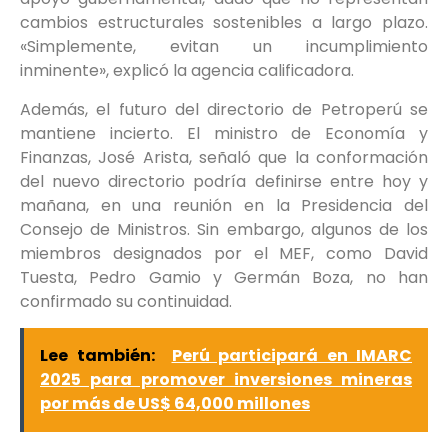
cambios estructurales sostenibles a largo plazo.
«Simplemente, evitan un incumplimiento
inminente», explicó la agencia calificadora.
Además, el futuro del directorio de Petroperú se
mantiene incierto. El ministro de Economía y
Finanzas, José Arista, señaló que la conformación
del nuevo directorio podría definirse entre hoy y
mañana, en una reunión en la Presidencia del
Consejo de Ministros. Sin embargo, algunos de los
miembros designados por el MEF, como David
Tuesta, Pedro Gamio y Germán Boza, no han
confirmado su continuidad.
Lee también:
Perú participará en IMARC
2025 para promover inversiones mineras
por más de US$ 64,000 millones