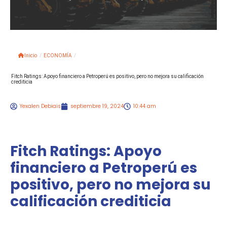
Inicio
/
ECONOMÍA
/
Fitch Ratings: Apoyo financiero a Petroperú es positivo, pero no mejora su calificación
crediticia
Yexalen Debiais
septiembre 19, 2024
10:44 am
Fitch Ratings: Apoyo
financiero a Petroperú es
positivo, pero no mejora su
calificación crediticia