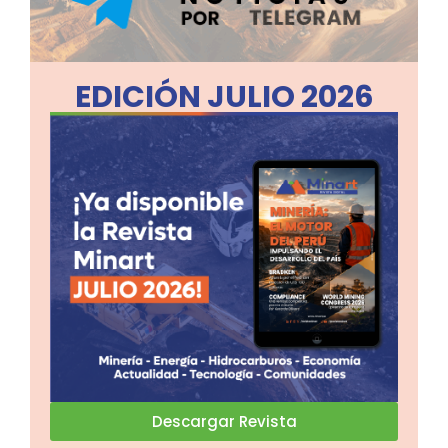
EDICIÓN JULIO 2026
Descargar Revista