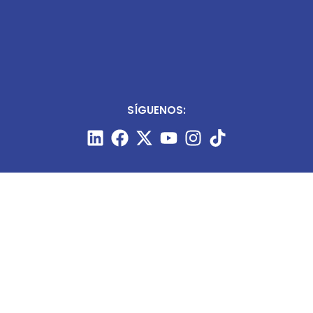
SÍGUENOS: