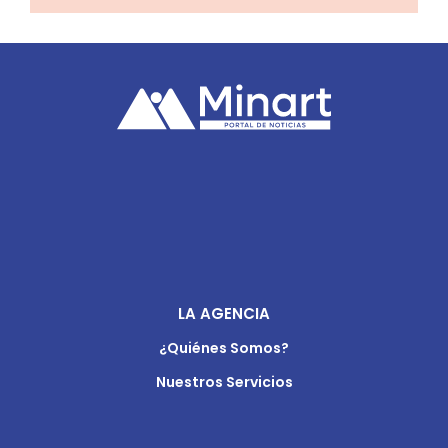
LA AGENCIA
¿Quiénes Somos?
Nuestros Servicios