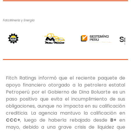
Foto:Minería y Energía
Fitch Ratings informó que el reciente paquete de
apoyo financiero otorgado a la petrolera estatal
Petroperú por el Gobierno de Dina Boluarte es un
paso positivo que evita el incumplimiento de sus
obligaciones, aunque no impacta en su calificación
crediticia. La agencia mantuvo la calificación en
CCC+
, luego de haberla rebajado desde
B+
en
mayo, debido a una grave crisis de liquidez que