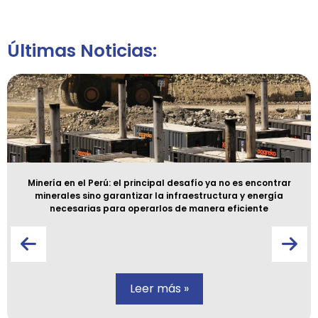
Últimas Noticias:
Minería en el Perú: el principal desafío ya no es encontrar
minerales sino garantizar la infraestructura y energía
necesarias para operarlos de manera eficiente
Leer más »