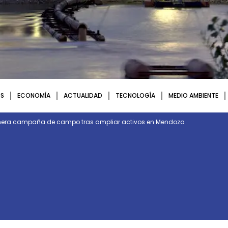
S
ECONOMÍA
ACTUALIDAD
TECNOLOGÍA
MEDIO AMBIENTE
rimera campaña de campo tras ampliar activos en Mendoza