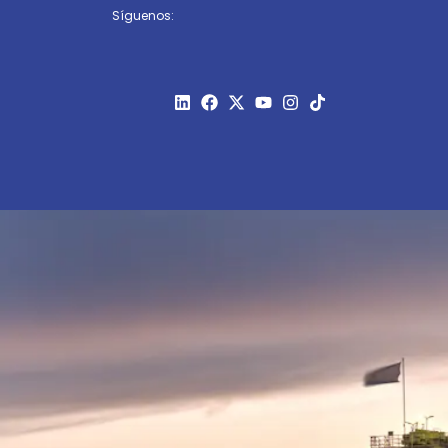
Síguenos: