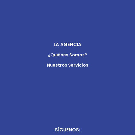
LA AGENCIA
¿Quiénes Somos?
Nuestros Servicios
SÍGUENOS: