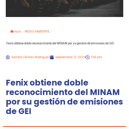
Inicio
/
MEDIO AMBIENTE
/
Fenix obtiene doble reconocimiento del MINAM por su gestión de emisiones de GEI
Sandra Fiestas Rodríguez
septiembre 12, 2024
3:16 pm
Fenix obtiene doble
reconocimiento del MINAM
por su gestión de emisiones
de GEI