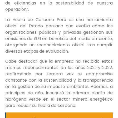
de eficiencias en la sostenibilidad de nuestra
operación”.
La Huella de Carbono Perú es una herramienta
oficial del Estado peruano que evalúa cómo las
organizaciones públicas y privadas gestionan sus
emisiones de GEI en beneficio del medio ambiente,
otorgando un reconocimiento oficial tras cumplir
diversas etapas de evaluación.
Cabe destacar que la empresa ha recibido estos
mismos reconocimientos en los años 2021 y 2022,
reafirmando por tercera vez su compromiso
constante con la sostenibilidad y la transparencia
en la gestión de su impacto ambiental. Además, a
principios de año, inauguró la primera planta de
hidrógeno verde en el sector minero-energético
para reducir su huella de carbono.