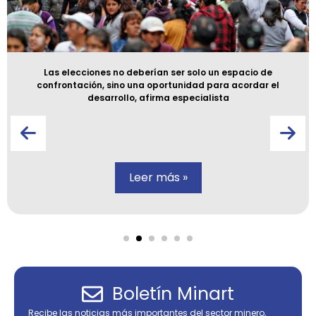
Las elecciones no deberían ser solo un espacio de
confrontación, sino una oportunidad para acordar el
desarrollo, afirma especialista
Leer más »
Boletín Minart
Recibe las noticias más importantes del sector minero,