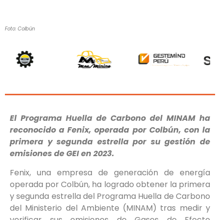
Foto: Colbún
El Programa Huella de Carbono del MINAM ha
reconocido a Fenix, operada por Colbún, con la
primera y segunda estrella por su gestión de
emisiones de GEI en 2023.
Fenix, una empresa de generación de energía
operada por Colbún, ha logrado obtener la primera
y segunda estrella del Programa Huella de Carbono
del Ministerio del Ambiente (MINAM) tras medir y
verificar sus emisiones de Gases de Efecto