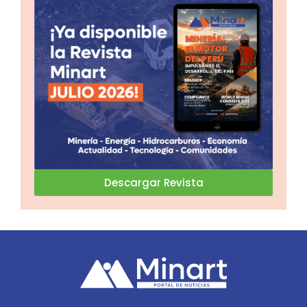
Descargar Revista