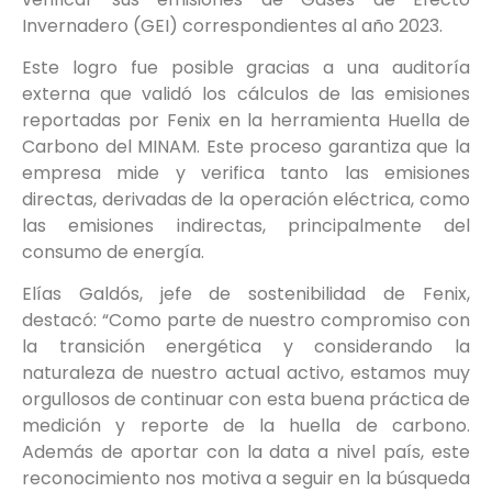
Invernadero (GEI) correspondientes al año 2023.
Este logro fue posible gracias a una auditoría
externa que validó los cálculos de las emisiones
reportadas por Fenix en la herramienta Huella de
Carbono del MINAM. Este proceso garantiza que la
empresa mide y verifica tanto las emisiones
directas, derivadas de la operación eléctrica, como
las emisiones indirectas, principalmente del
consumo de energía.
Elías Galdós, jefe de sostenibilidad de Fenix,
destacó: “Como parte de nuestro compromiso con
la transición energética y considerando la
naturaleza de nuestro actual activo, estamos muy
orgullosos de continuar con esta buena práctica de
medición y reporte de la huella de carbono.
Además de aportar con la data a nivel país, este
reconocimiento nos motiva a seguir en la búsqueda