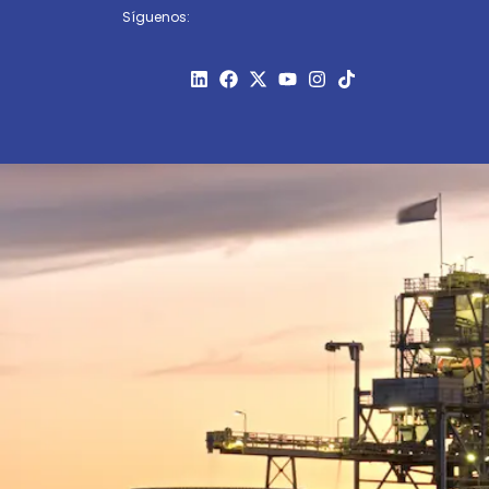
Síguenos: