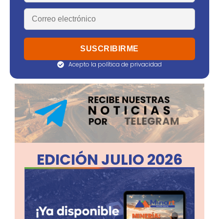
Acepto la política de privacidad
EDICIÓN JULIO 2026