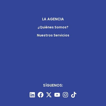
LA AGENCIA
¿Quiénes Somos?
Nuestros Servicios
SÍGUENOS: