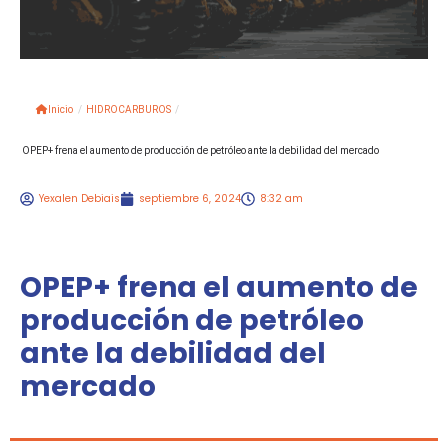
Inicio
/
HIDROCARBUROS
/
OPEP+ frena el aumento de producción de petróleo ante la debilidad del mercado
Yexalen Debiais
septiembre 6, 2024
8:32 am
OPEP+ frena el aumento de
producción de petróleo
ante la debilidad del
mercado