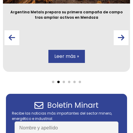
Argentina Metals prepara su primera campaña de campo
tras ampliar activos en Mendoza
Leer más »
Boletín Minart
Recibe las noticias más importantes del sector minero,
energético e industrial.