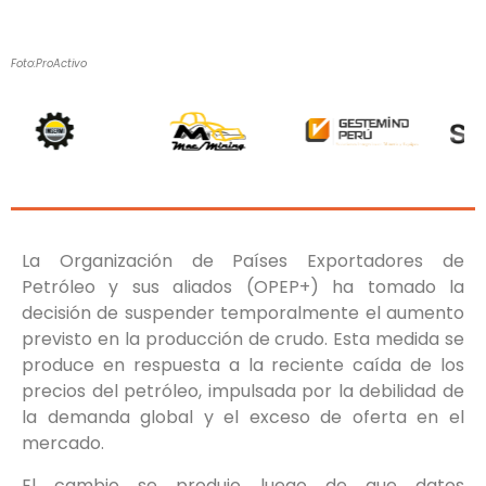
Foto:ProActivo
La Organización de Países Exportadores de
Petróleo y sus aliados (OPEP+) ha tomado la
decisión de suspender temporalmente el aumento
previsto en la producción de crudo. Esta medida se
produce en respuesta a la reciente caída de los
precios del petróleo, impulsada por la debilidad de
la demanda global y el exceso de oferta en el
mercado.
El cambio se produjo luego de que datos