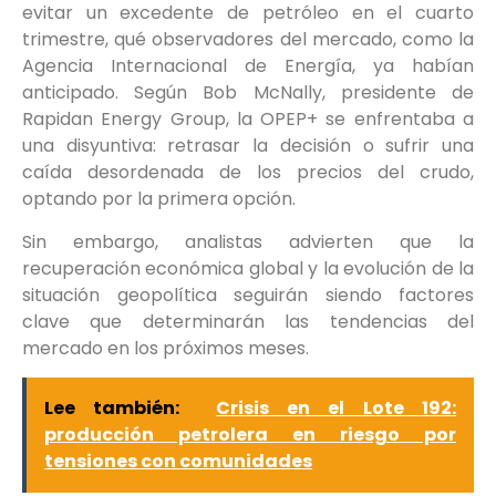
evitar un excedente de petróleo en el cuarto
trimestre, qué observadores del mercado, como la
Agencia Internacional de Energía, ya habían
anticipado. Según Bob McNally, presidente de
Rapidan Energy Group, la OPEP+ se enfrentaba a
una disyuntiva: retrasar la decisión o sufrir una
caída desordenada de los precios del crudo,
optando por la primera opción.
Sin embargo, analistas advierten que la
recuperación económica global y la evolución de la
situación geopolítica seguirán siendo factores
clave que determinarán las tendencias del
mercado en los próximos meses.
Lee también:
Crisis en el Lote 192:
producción petrolera en riesgo por
tensiones con comunidades