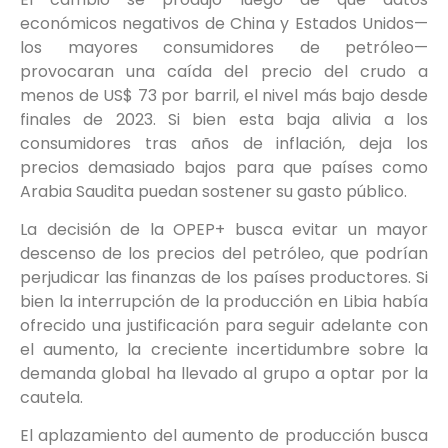
económicos negativos de China y Estados Unidos—
los mayores consumidores de petróleo—
provocaran una caída del precio del crudo a
menos de US$ 73 por barril, el nivel más bajo desde
finales de 2023. Si bien esta baja alivia a los
consumidores tras años de inflación, deja los
precios demasiado bajos para que países como
Arabia Saudita puedan sostener su gasto público.
La decisión de la OPEP+ busca evitar un mayor
descenso de los precios del petróleo, que podrían
perjudicar las finanzas de los países productores. Si
bien la interrupción de la producción en Libia había
ofrecido una justificación para seguir adelante con
el aumento, la creciente incertidumbre sobre la
demanda global ha llevado al grupo a optar por la
cautela.
El aplazamiento del aumento de producción busca