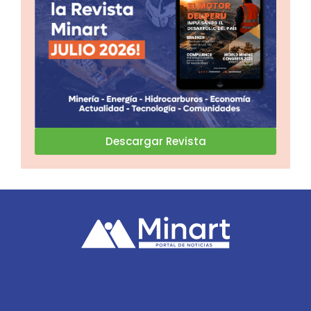
Descargar Revista