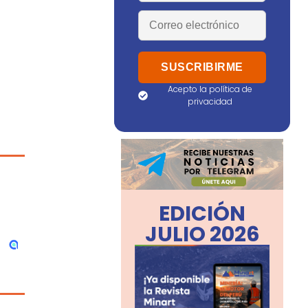
Acepto la política de
privacidad
EDICIÓN
JULIO 2026