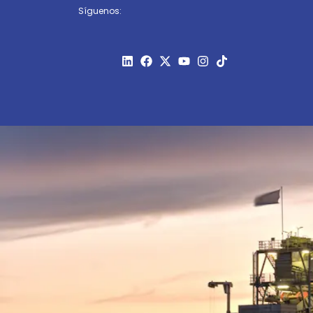
Síguenos: