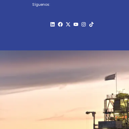
Síguenos: