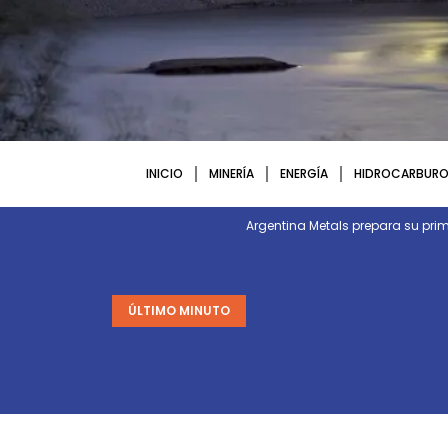
INICIO
MINERÍA
ENERGÍA
HIDROCARBURO
Argentina Metals prepara su p
ÚLTIMO MINUTO