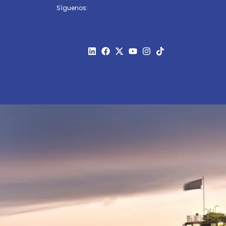
Síguenos: