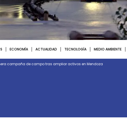
S
ECONOMÍA
ACTUALIDAD
TECNOLOGÍA
MEDIO AMBIENTE
rimera campaña de campo tras ampliar activos en Mendoza