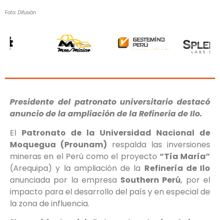
Foto: Difusión
Presidente del patronato universitario destacó
anuncio de la ampliación de la Refinería de Ilo.
El
Patronato de la Universidad Nacional de
Moquegua (Prounam)
respalda las inversiones
mineras en el Perú como el proyecto
“Tía María”
(Arequipa) y la ampliación de la
Refinería de Ilo
anunciada por la empresa
Southern Perú
, por el
impacto para el desarrollo del país y en especial de
la zona de influencia.