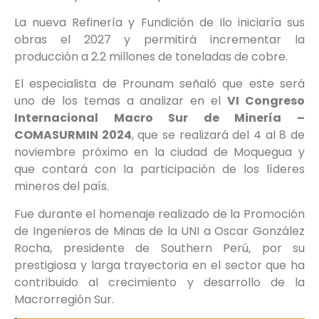
La nueva Refinería y Fundición de Ilo iniciaría sus
obras el 2027 y permitirá incrementar la
producción a 2.2 millones de toneladas de cobre.
El especialista de Prounam señaló que este será
uno de los temas a analizar en el
VI Congreso
Internacional Macro Sur de Minería –
COMASURMIN 2024
, que se realizará del 4 al 8 de
noviembre próximo en la ciudad de Moquegua y
que contará con la participación de los líderes
mineros del país.
Fue durante el homenaje realizado de la Promoción
de Ingenieros de Minas de la UNI a Oscar González
Rocha, presidente de Southern Perú, por su
prestigiosa y larga trayectoria en el sector que ha
contribuido al crecimiento y desarrollo de la
Macrorregión Sur.