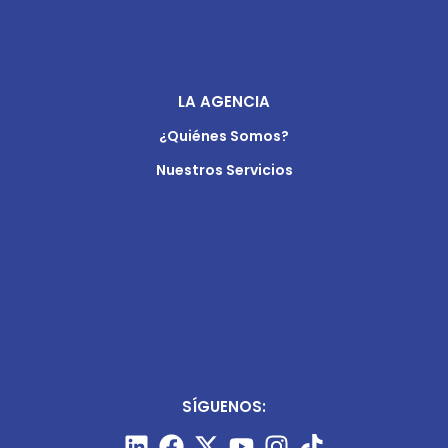
LA AGENCIA
¿Quiénes Somos?
Nuestros Servicios
SÍGUENOS: