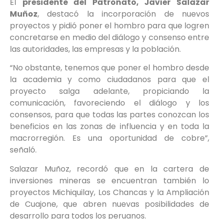
El
presidente del Patronato, Javier Salazar
Muñoz
, destacó la incorporación de nuevos
proyectos y pidió poner el hombro para que logren
concretarse en medio del diálogo y consenso entre
las autoridades, las empresas y la población.
“No obstante, tenemos que poner el hombro desde
la academia y como ciudadanos para que el
proyecto salga adelante, propiciando la
comunicación, favoreciendo el diálogo y los
consensos, para que todas las partes conozcan los
beneficios en las zonas de influencia y en toda la
macrorregión. Es una oportunidad de cobre”,
señaló.
Salazar Muñoz, recordó que en la cartera de
inversiones mineras se encuentran también lo
proyectos Michiquilay, Los Chancas y la Ampliación
de Cuajone, que abren nuevas posibilidades de
desarrollo para todos los peruanos.