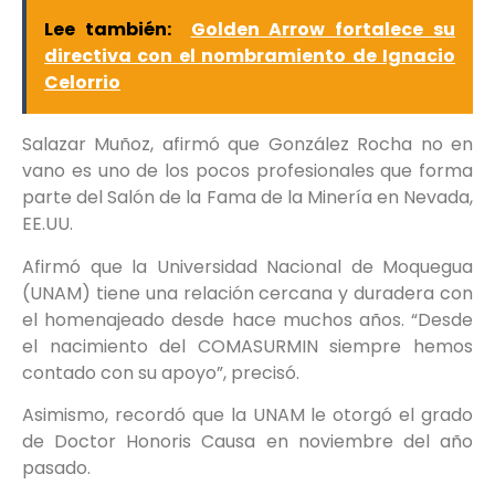
Lee también:
Golden Arrow fortalece su
directiva con el nombramiento de Ignacio
Celorrio
Salazar Muñoz, afirmó que González Rocha no en
vano es uno de los pocos profesionales que forma
parte del Salón de la Fama de la Minería en Nevada,
EE.UU.
Afirmó que la Universidad Nacional de Moquegua
(UNAM) tiene una relación cercana y duradera con
el homenajeado desde hace muchos años. “Desde
el nacimiento del COMASURMIN siempre hemos
contado con su apoyo”, precisó.
Asimismo, recordó que la UNAM le otorgó el grado
de Doctor Honoris Causa en noviembre del año
pasado.