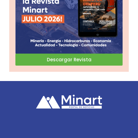
Descargar Revista