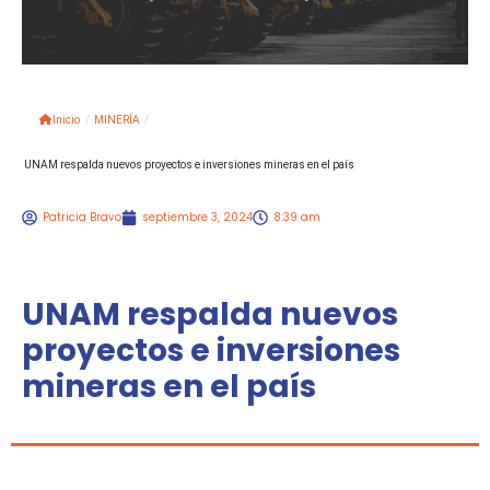
Inicio
/
MINERÍA
/
UNAM respalda nuevos proyectos e inversiones mineras en el país
Patricia Bravo
septiembre 3, 2024
8:39 am
UNAM respalda nuevos
proyectos e inversiones
mineras en el país