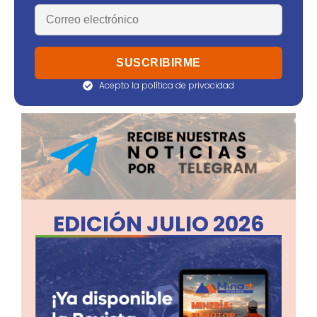
Acepto la política de privacidad
EDICIÓN JULIO 2026