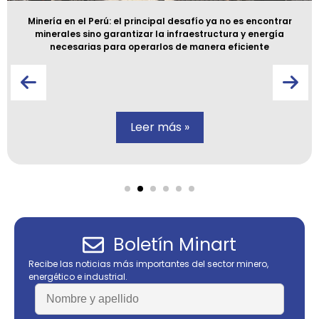
Minería en el Perú: el principal desafío ya no es encontrar
minerales sino garantizar la infraestructura y energía
necesarias para operarlos de manera eficiente
Leer más »
Boletín Minart
Recibe las noticias más importantes del sector minero,
energético e industrial.