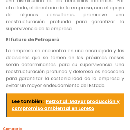
una disminución de los beneficios laborales. Por
otro lado, el directorio de la empresa, con el apoyo
de algunas consultoras, promueve una
reestructuración profunda para garantizar la
supervivencia de la empresa.
El futuro de Petroperú
La empresa se encuentra en una encrucijada y las
decisiones que se tomen en los próximos meses
serán determinantes para su supervivencia. Una
reestructuración profunda y dolorosa es necesaria
para garantizar la sostenibilidad de la empresa y
evitar un mayor endeudamiento del Estado.
Lee también:
PetroTal: Mayor producción y
compromiso ambiental en Loreto
Comparte: