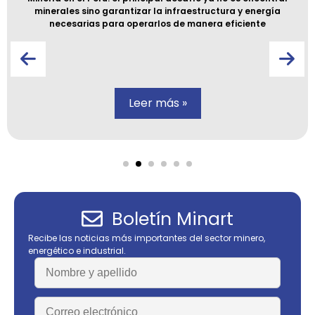
minerales sino garantizar la infraestructura y energía
necesarias para operarlos de manera eficiente
Leer más »
Boletín Minart
Recibe las noticias más importantes del sector minero,
energético e industrial.