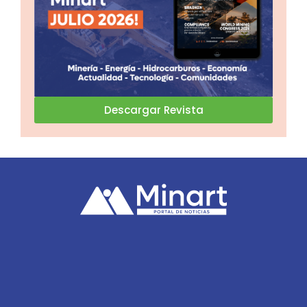
Descargar Revista