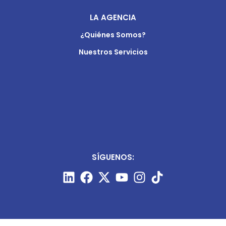
LA AGENCIA
¿Quiénes Somos?
Nuestros Servicios
SÍGUENOS: