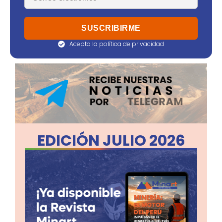
Acepto la política de privacidad
EDICIÓN JULIO 2026