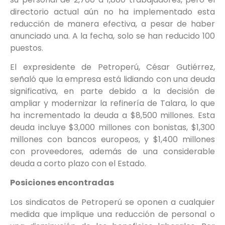
directorio actual aún no ha implementado esta
reducción de manera efectiva, a pesar de haber
anunciado una. A la fecha, solo se han reducido 100
puestos.
El expresidente de Petroperú, César Gutiérrez,
señaló que la empresa está lidiando con una deuda
significativa, en parte debido a la decisión de
ampliar y modernizar la refinería de Talara, lo que
ha incrementado la deuda a $8,500 millones. Esta
deuda incluye $3,000 millones con bonistas, $1,300
millones con bancos europeos, y $1,400 millones
con proveedores, además de una considerable
deuda a corto plazo con el Estado.
Posiciones encontradas
Los sindicatos de Petroperú se oponen a cualquier
medida que implique una reducción de personal o