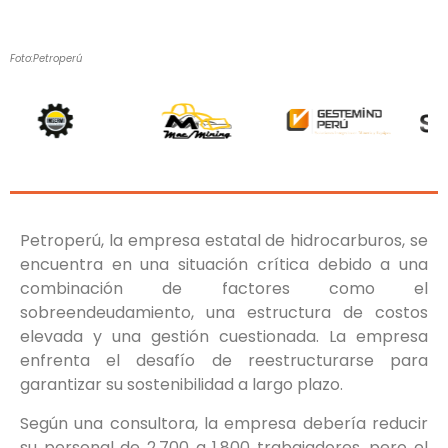
Foto:Petroperú
Petroperú, la empresa estatal de hidrocarburos, se
encuentra en una situación crítica debido a una
combinación de factores como el
sobreendeudamiento, una estructura de costos
elevada y una gestión cuestionada. La empresa
enfrenta el desafío de reestructurarse para
garantizar su sostenibilidad a largo plazo.
Según una consultora, la empresa debería reducir
su personal de 2,700 a 1,800 trabajadores, pero el