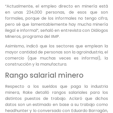
“Actualmente, el empleo directo en minería está
en unas 234,000 personas, de esos que son
formales, porque de los informales no tengo cifra,
pero sé que lamentablemente hay mucha minería
ilegal e informal”, señaló en entrevista con Diálogos
Mineros, programa del IIMP.
Asimismo, indicó que los sectores que emplean la
mayor cantidad de personas son la agroindustria, el
comercio (que muchas veces es informal), la
construcción y la manufactura.
Rango salarial minero
Respecto a los sueldos que paga la industria
minera, Rake detalló rangos salariales para los
distintos puestos de trabajo. Aclaró que dichos
datos son un estimado en base a su trabajo como
headhunter y lo conversado con Eduardo Barragán,