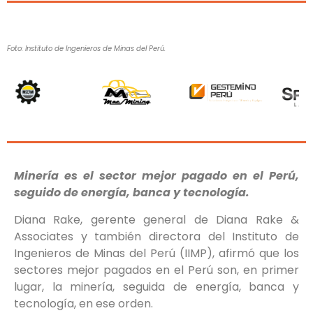
Foto: Instituto de Ingenieros de Minas del Perú.
Minería es el sector mejor pagado en el Perú,
seguido de energía, banca y tecnología.
Diana Rake, gerente general de Diana Rake &
Associates y también directora del Instituto de
Ingenieros de Minas del Perú (IIMP), afirmó que los
sectores mejor pagados en el Perú son, en primer
lugar, la minería, seguida de energía, banca y
tecnología, en ese orden.