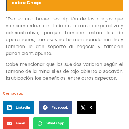
cobre Chapi
“Eso es una breve descripción de los cargos que
van sumando, sobretodo en la rama corporativa y
administrativa, porque también están los de
operaciones, que esos no he mencionado mucho y
también le dan soporte al negocio y también
ganan bien”, apuntó.
Cabe mencionar que los sueldos variarán según el
tamaño de la mina, si es de tajo abierto o socavón,
la ubicación, los beneficios, entre otros aspectos.
Comparte:
LinkedIn
Facebook
X
Email
WhatsApp