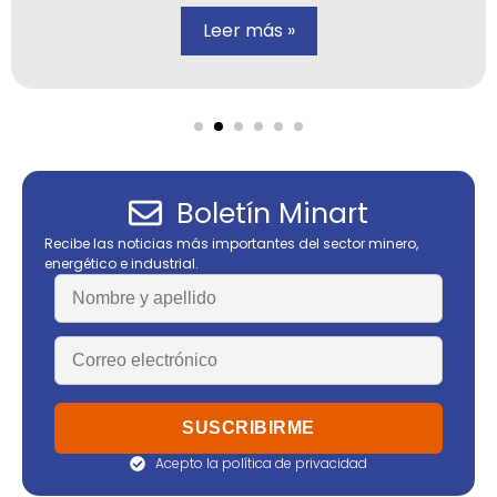
Leer más »
Boletín Minart
Recibe las noticias más importantes del sector minero,
energético e industrial.
Acepto la política de privacidad