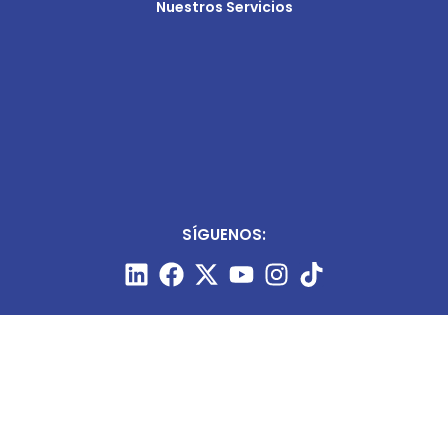
Nuestros Servicios
SÍGUENOS: