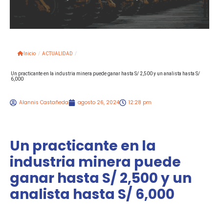
Inicio
/
ACTUALIDAD
/
Un practicante en la industria minera puede ganar hasta S/ 2,500 y un analista hasta S/
6,000
Alannis Castañeda
agosto 26, 2024
12:28 pm
Un practicante en la
industria minera puede
ganar hasta S/ 2,500 y un
analista hasta S/ 6,000