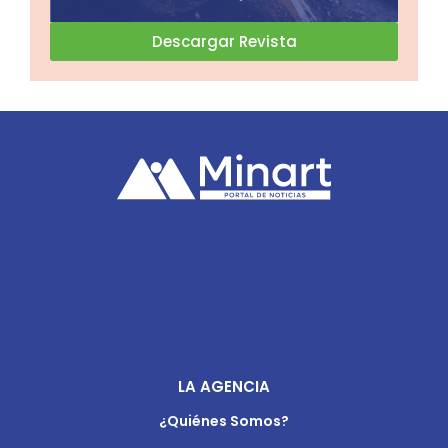
Descargar Revista
LA AGENCIA
¿Quiénes Somos?