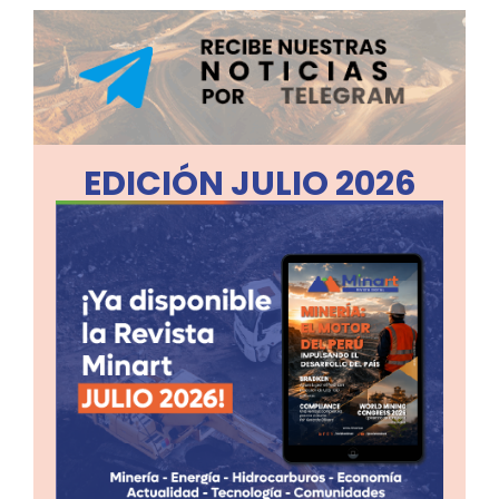
EDICIÓN JULIO 2026