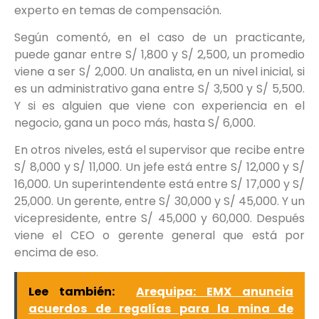
experto en temas de compensación.
Según comentó, en el caso de un practicante,
puede ganar entre S/ 1,800 y S/ 2,500, un promedio
viene a ser S/ 2,000. Un analista, en un nivel inicial, si
es un administrativo gana entre S/ 3,500 y S/ 5,500.
Y si es alguien que viene con experiencia en el
negocio, gana un poco más, hasta S/ 6,000.
En otros niveles, está el supervisor que recibe entre
S/ 8,000 y S/ 11,000. Un jefe está entre S/ 12,000 y S/
16,000. Un superintendente está entre S/ 17,000 y S/
25,000. Un gerente, entre S/ 30,000 y S/ 45,000. Y un
vicepresidente, entre S/ 45,000 y 60,000. Después
viene el CEO o gerente general que está por
encima de eso.
Lee también:
Arequipa: EMX anuncia
acuerdos de regalías para la mina de