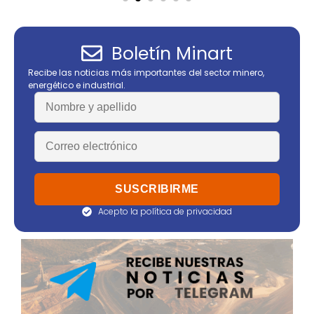
Boletín Minart
Recibe las noticias más importantes del sector minero,
energético e industrial.
Acepto la política de privacidad