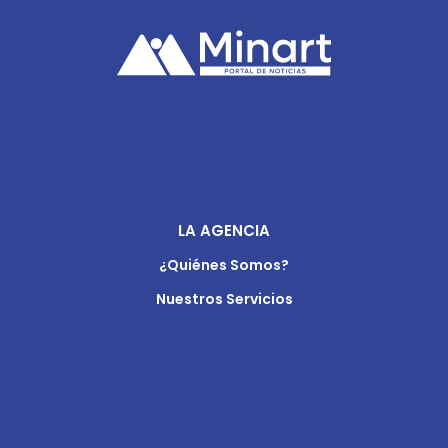
LA AGENCIA
¿Quiénes Somos?
Nuestros Servicios