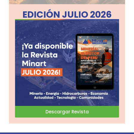
EDICIÓN JULIO 2026
Descargar Revista