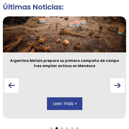
Últimas Noticias:
Argentina Metals prepara su primera campaña de campo
tras ampliar activos en Mendoza
Leer más »