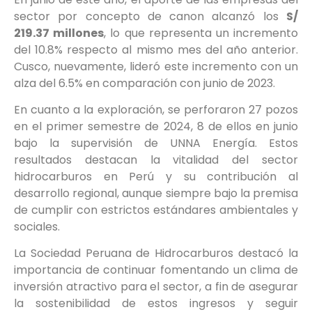
sector por concepto de canon alcanzó los
S/
219.37 millones
, lo que representa un incremento
del 10.8% respecto al mismo mes del año anterior.
Cusco, nuevamente, lideró este incremento con un
alza del 6.5% en comparación con junio de 2023.
En cuanto a la exploración, se perforaron 27 pozos
en el primer semestre de 2024, 8 de ellos en junio
bajo la supervisión de UNNA Energía. Estos
resultados destacan la vitalidad del sector
hidrocarburos en Perú y su contribución al
desarrollo regional, aunque siempre bajo la premisa
de cumplir con estrictos estándares ambientales y
sociales.
La Sociedad Peruana de Hidrocarburos destacó la
importancia de continuar fomentando un clima de
inversión atractivo para el sector, a fin de asegurar
la sostenibilidad de estos ingresos y seguir