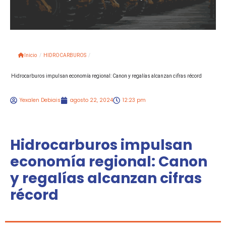
Inicio
/
HIDROCARBUROS
/
Hidrocarburos impulsan economía regional: Canon y regalías alcanzan cifras récord
Yexalen Debiais
agosto 22, 2024
12:23 pm
Hidrocarburos impulsan
economía regional: Canon
y regalías alcanzan cifras
récord