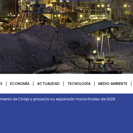
S
ECONOMÍA
ACTUALIDAD
TECNOLOGÍA
MEDIO AMBIENTE
imiento de Chapi y proyecta su expansión hacia finales de 2029