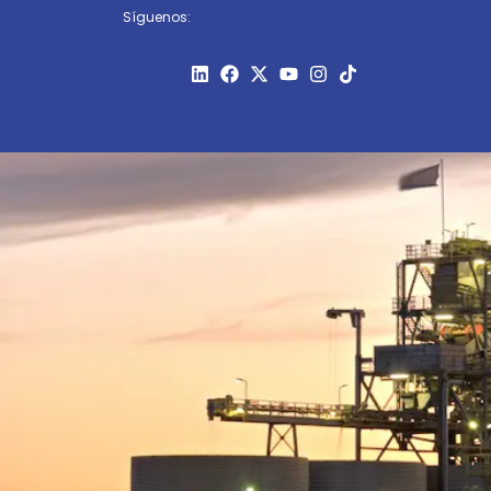
Síguenos: