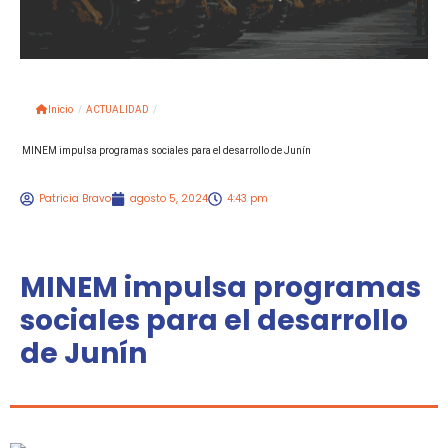
Inicio
/
ACTUALIDAD
/
MINEM impulsa programas sociales para el desarrollo de Junín
Patricia Bravo
agosto 5, 2024
4:43 pm
MINEM impulsa programas
sociales para el desarrollo
de Junín