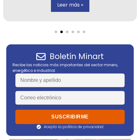
Leer más »
Boletín Minart
Recibe las noticias más importantes del sector minero,
energético e industrial.
Acepto la política de privacidad