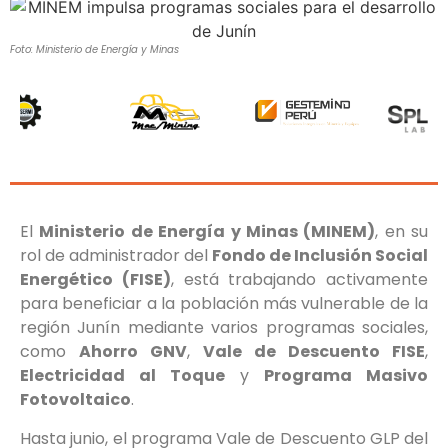
Foto: Ministerio de Energía y Minas
El
Ministerio de Energía y Minas (MINEM)
, en su
rol de administrador del
Fondo de Inclusión Social
Energético (FISE)
, está trabajando activamente
para beneficiar a la población más vulnerable de la
región Junín mediante varios programas sociales,
como
Ahorro GNV
,
Vale de Descuento FISE
,
Electricidad al Toque
y
Programa Masivo
Fotovoltaico
.
Hasta junio, el programa Vale de Descuento GLP del