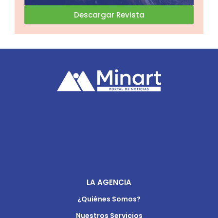
Descargar Revista
LA AGENCIA
¿Quiénes Somos?
Nuestros Servicios