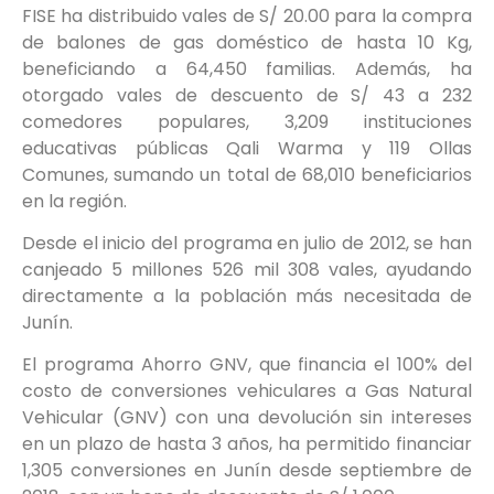
FISE ha distribuido vales de S/ 20.00 para la compra
de balones de gas doméstico de hasta 10 Kg,
beneficiando a 64,450 familias. Además, ha
otorgado vales de descuento de S/ 43 a 232
comedores populares, 3,209 instituciones
educativas públicas Qali Warma y 119 Ollas
Comunes, sumando un total de 68,010 beneficiarios
en la región.
Desde el inicio del programa en julio de 2012, se han
canjeado 5 millones 526 mil 308 vales, ayudando
directamente a la población más necesitada de
Junín.
El programa Ahorro GNV, que financia el 100% del
costo de conversiones vehiculares a Gas Natural
Vehicular (GNV) con una devolución sin intereses
en un plazo de hasta 3 años, ha permitido financiar
1,305 conversiones en Junín desde septiembre de