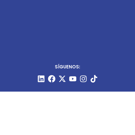
SÍGUENOS: