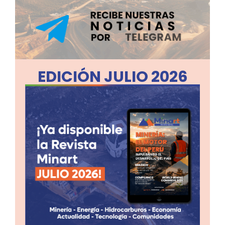
EDICIÓN JULIO 2026