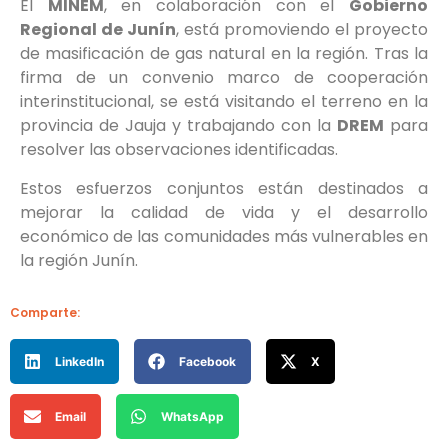
El
MINEM
, en colaboración con el
Gobierno
Regional de Junín
, está promoviendo el proyecto
de masificación de gas natural en la región. Tras la
firma de un convenio marco de cooperación
interinstitucional, se está visitando el terreno en la
provincia de Jauja y trabajando con la
DREM
para
resolver las observaciones identificadas.
Estos esfuerzos conjuntos están destinados a
mejorar la calidad de vida y el desarrollo
económico de las comunidades más vulnerables en
la región Junín.
Comparte:
LinkedIn
Facebook
X
Email
WhatsApp