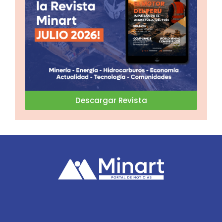
Descargar Revista