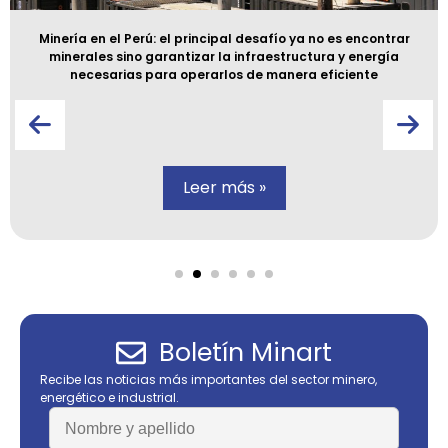
Minería en el Perú: el principal desafío ya no es encontrar
minerales sino garantizar la infraestructura y energía
necesarias para operarlos de manera eficiente
Leer más »
Boletín Minart
Recibe las noticias más importantes del sector minero,
energético e industrial.