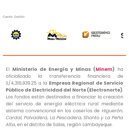
Fuente: Gestión
El
Ministerio de Energía y Minas (
Minem
)
ha
oficializado la transferencia financiera de
S/4,316,939.25 a la
Empresa Regional de Servicio
Público de Electricidad del Norte (Electronorte)
.
Los fondos están destinados a financiar la creación
del servicio de energía eléctrica rural mediante
sistema convencional en los caseríos de
Higuerón,
Cardal, Polvadera, La Pescadera, Shonto y La Peña
Alta
, en el distrito de Salas, región Lambayeque.