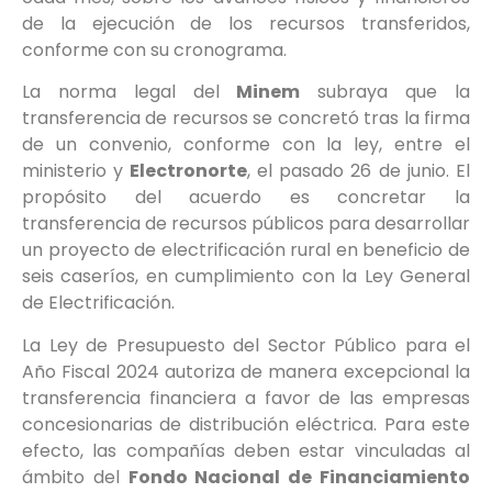
de la ejecución de los recursos transferidos,
conforme con su cronograma.
La norma legal del
Minem
subraya que la
transferencia de recursos se concretó tras la firma
de un convenio, conforme con la ley, entre el
ministerio y
Electronorte
, el pasado 26 de junio. El
propósito del acuerdo es concretar la
transferencia de recursos públicos para desarrollar
un proyecto de electrificación rural en beneficio de
seis caseríos, en cumplimiento con la Ley General
de Electrificación.
La Ley de Presupuesto del Sector Público para el
Año Fiscal 2024 autoriza de manera excepcional la
transferencia financiera a favor de las empresas
concesionarias de distribución eléctrica. Para este
efecto, las compañías deben estar vinculadas al
ámbito del
Fondo Nacional de Financiamiento