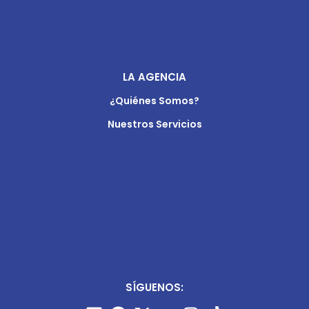
LA AGENCIA
¿Quiénes Somos?
Nuestros Servicios
SÍGUENOS: