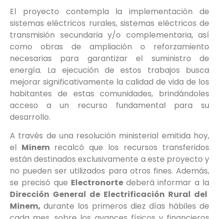
El proyecto contempla la implementación de
sistemas eléctricos rurales, sistemas eléctricos de
transmisión secundaria y/o complementaria, así
como obras de ampliación o reforzamiento
necesarias para garantizar el suministro de
energía. La ejecución de estos trabajos busca
mejorar significativamente la calidad de vida de los
habitantes de estas comunidades, brindándoles
acceso a un recurso fundamental para su
desarrollo.
A través de una resolución ministerial emitida hoy,
el
Minem
recalcó que los recursos transferidos
están destinados exclusivamente a este proyecto y
no pueden ser utilizados para otros fines. Además,
se precisó que
Electronorte
deberá informar a la
Dirección General de Electrificación Rural del
Minem,
durante los primeros diez días hábiles de
cada mes, sobre los avances físicos y financieros