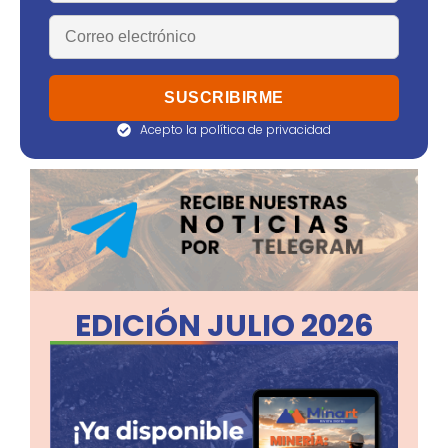
Acepto la política de privacidad
EDICIÓN JULIO 2026