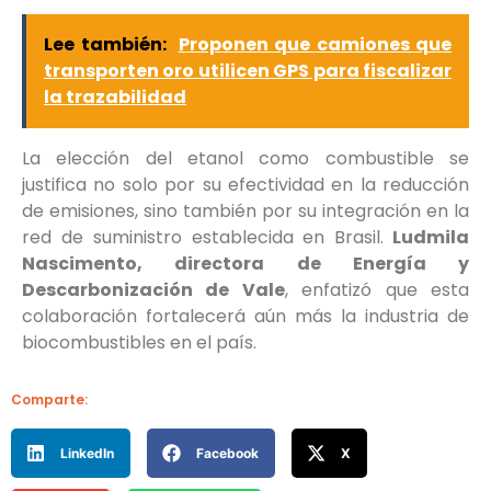
Lee también:
Proponen que camiones que
transporten oro utilicen GPS para fiscalizar
la trazabilidad
La elección del etanol como combustible se
justifica no solo por su efectividad en la reducción
de emisiones, sino también por su integración en la
red de suministro establecida en Brasil.
Ludmila
Nascimento, directora de Energía y
Descarbonización de Vale
, enfatizó que esta
colaboración fortalecerá aún más la industria de
biocombustibles en el país.
Comparte:
LinkedIn
Facebook
X