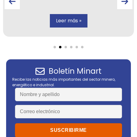
Leer más »
Boletín Minart
Recibe las noticias más importantes del sector minero,
energético e industrial.