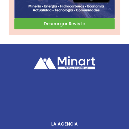
Descargar Revista
LA AGENCIA