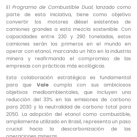
El
Programa de Combustible Dual,
lanzado como
parte de esta iniciativa, tiene como objetivo
convertir los motores diésel existentes de
camiones grandes a esta mezcla sostenible. Con
capacidades entre 230 y 290 toneladas, estos
camiones serán los primeros en el mundo en
operar con etanol, marcando un hito en la industria
minera y reafirmando el compromiso de las
empresas con prácticas más ecológicas.
Esta colaboración estratégica es fundamental
para que
Vale
cumpla con sus ambiciosos
objetivos medioambientales, que incluyen una
reducción del 33% en las emisiones de carbono
para 2030 y la neutralidad de carbono total para
2050. La adopción del etanol como combustible,
ampliamente utilizado en Brasil, representa un paso
crucial hacia la descarbonización de las
operaciones mineras.