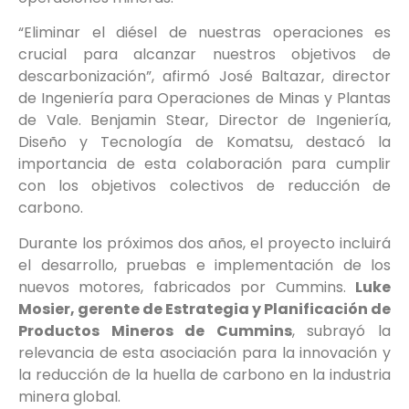
“Eliminar el diésel de nuestras operaciones es
crucial para alcanzar nuestros objetivos de
descarbonización”, afirmó José Baltazar, director
de Ingeniería para Operaciones de Minas y Plantas
de Vale. Benjamin Stear, Director de Ingeniería,
Diseño y Tecnología de Komatsu, destacó la
importancia de esta colaboración para cumplir
con los objetivos colectivos de reducción de
carbono.
Durante los próximos dos años, el proyecto incluirá
el desarrollo, pruebas e implementación de los
nuevos motores, fabricados por Cummins.
Luke
Mosier, gerente de Estrategia y Planificación de
Productos Mineros de Cummins
, subrayó la
relevancia de esta asociación para la innovación y
la reducción de la huella de carbono en la industria
minera global.