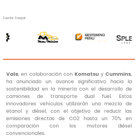
Fuente: Freepik
Vale
, en colaboración con
Komatsu
y
Cummins
,
ha anunciado un avance significativo hacia la
sostenibilidad en la minería con el desarrollo de
camiones de transporte dual fuel. Estos
innovadores vehículos utilizarán una mezcla de
etanol y diésel, con el objetivo de reducir las
emisiones directas de CO2 hasta un 70% en
comparación con los motores diésel
convencionales.