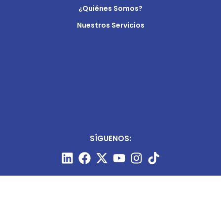
¿Quiénes Somos?
Nuestros Servicios
SÍGUENOS: