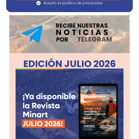
Acepto la política de privacidad
EDICIÓN JULIO 2026