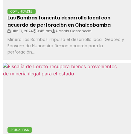
COMUNIDADES
Las Bambas fomenta desarrollo local con
acuerdo de perforación en Chalcobamba
julio 17, 2024
9:45 am
Alannis Castañeda
Minera Las Bambas impulsa el desarrollo local: Geotec y
Ecosem de Huancuire firman acuerdo para la
perforación...
ACTUALIDAD