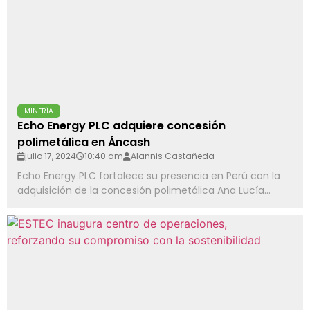
MINERÍA
Echo Energy PLC adquiere concesión
polimetálica en Áncash
julio 17, 2024
10:40 am
Alannis Castañeda
Echo Energy PLC fortalece su presencia en Perú con la
adquisición de la concesión polimetálica Ana Lucía...