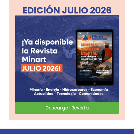
EDICIÓN JULIO 2026
Descargar Revista