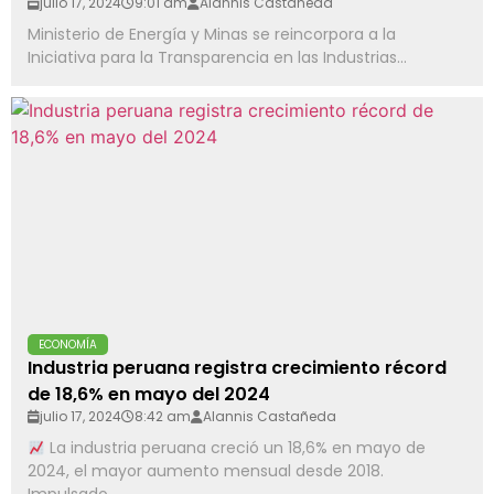
julio 17, 2024
9:01 am
Alannis Castañeda
Ministerio de Energía y Minas se reincorpora a la
Iniciativa para la Transparencia en las Industrias...
ECONOMÍA
Industria peruana registra crecimiento récord
de 18,6% en mayo del 2024
julio 17, 2024
8:42 am
Alannis Castañeda
La industria peruana creció un 18,6% en mayo de
2024, el mayor aumento mensual desde 2018.