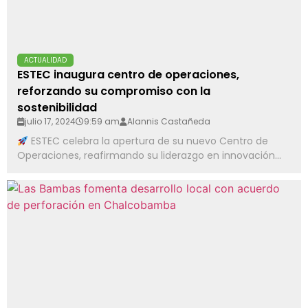
ACTUALIDAD
ESTEC inaugura centro de operaciones,
reforzando su compromiso con la
sostenibilidad
julio 17, 2024
9:59 am
Alannis Castañeda
ESTEC celebra la apertura de su nuevo Centro de
Operaciones, reafirmando su liderazgo en innovación...