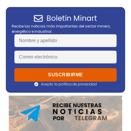
Boletín Minart
Recibe las noticias más importantes del sector minero,
energético e industrial.
Acepto la política de privacidad