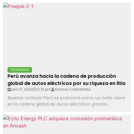
TECNOLOGÍA
Perú avanza hacia la cadena de producción
global de autos eléctricos por su riqueza en litio
julio 17, 2024
12:13 pm
Alannis Castañeda
¡Buenas noticias! Perú se posiciona como un nodo clave
en la cadena global de autos eléctricos gracias...