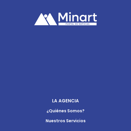
LA AGENCIA
¿Quiénes Somos?
Nuestros Servicios