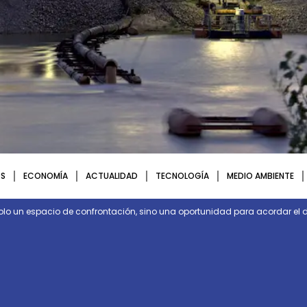
S
ECONOMÍA
ACTUALIDAD
TECNOLOGÍA
MEDIO AMBIENTE
olo un espacio de confrontación, sino una oportunidad para acordar el d