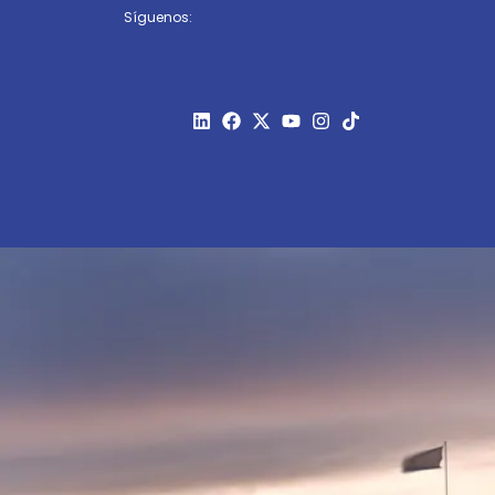
Síguenos: