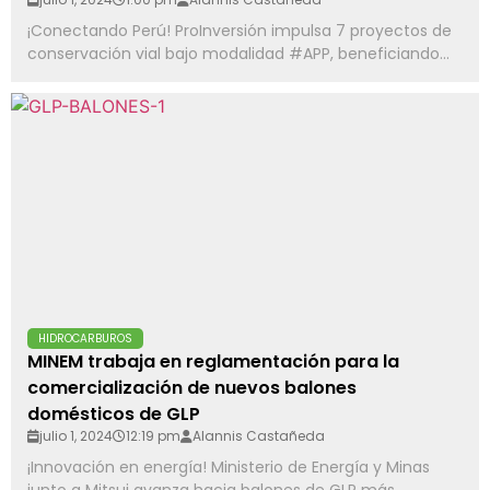
¡Conectando Perú! ProInversión impulsa 7 proyectos de
conservación vial bajo modalidad #APP, beneficiando...
HIDROCARBUROS
MINEM trabaja en reglamentación para la
comercialización de nuevos balones
domésticos de GLP
julio 1, 2024
12:19 pm
Alannis Castañeda
¡Innovación en energía! Ministerio de Energía y Minas