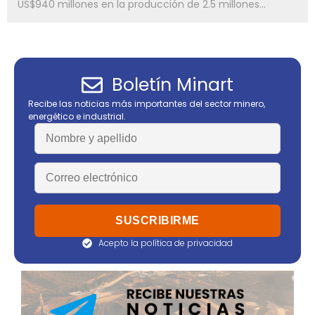
US$940 millones en la producción de 2.5 millones...
Boletín Minart
Recibe las noticias más importantes del sector minero,
energético e industrial.
Acepto la política de privacidad