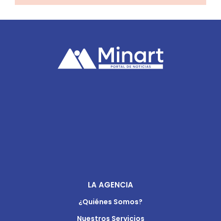
LA AGENCIA
¿Quiénes Somos?
Nuestros Servicios