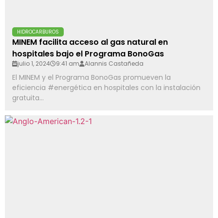
HIDROCARBUROS
MINEM facilita acceso al gas natural en
hospitales bajo el Programa BonoGas
julio 1, 2024
9:41 am
Alannis Castañeda
El MINEM y el Programa BonoGas promueven la
eficiencia #energética en hospitales con la instalación
gratuita...