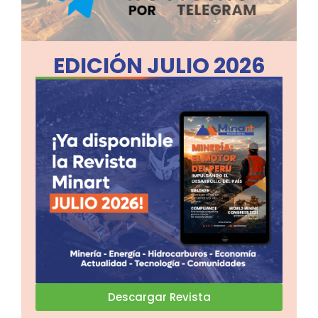
EDICIÓN JULIO 2026
Descargar Revista