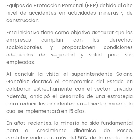
Equipos de Protección Personal (EPP) debido al alto
nivel de accidentes en actividades mineras y de
construcción.
Esta iniciativa tiene como objetivo asegurar que las
empresas cumplan con los derechos
sociolaborales y proporcionen condiciones
adecuadas de seguridad y salud para sus
empleados.
Al concluir la visita, el superintendente Solano
González destacó el compromiso del Estado en
colaborar estrechamente con el sector privado.
Además, anticipó el desarrollo de una estrategia
para reducir los accidentes en el sector minero, la
cual se implementará en 15 días.
En años recientes, la minería ha sido fundamental
para el crecimiento dinámico de Pasco,
contribuyendo con más del 50% de la producción