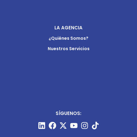
LA AGENCIA
¿Quiénes Somos?
Nuestros Servicios
SÍGUENOS: