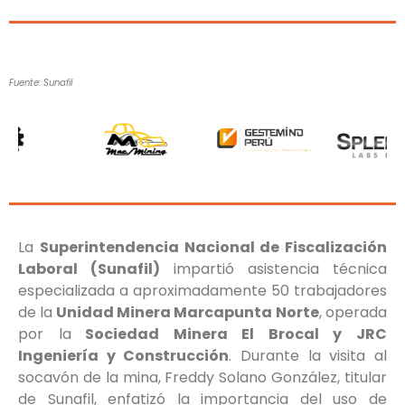
Fuente: Sunafil
La
Superintendencia Nacional de Fiscalización
Laboral (Sunafil)
impartió asistencia técnica
especializada a aproximadamente 50 trabajadores
de la
Unidad Minera Marcapunta Norte
, operada
por la
Sociedad Minera El Brocal y JRC
Ingeniería y Construcción
. Durante la visita al
socavón de la mina, Freddy Solano González, titular
de Sunafil, enfatizó la importancia del uso de