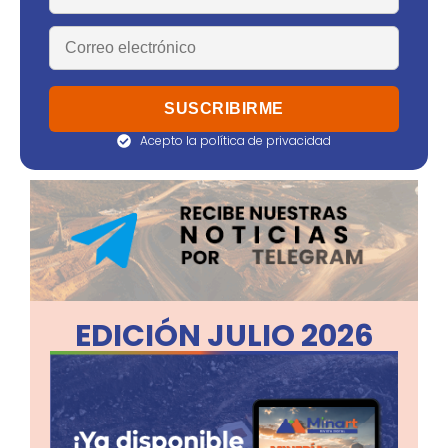
Acepto la política de privacidad
EDICIÓN JULIO 2026