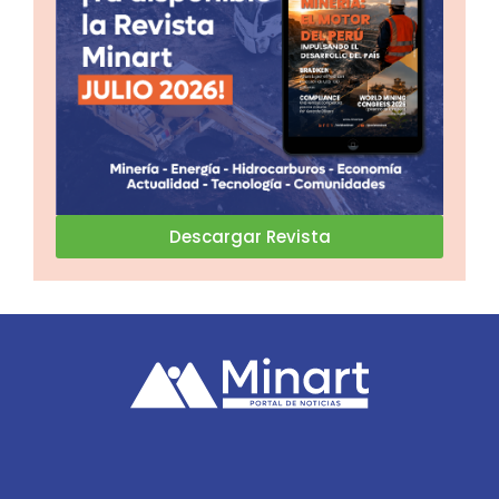
Descargar Revista