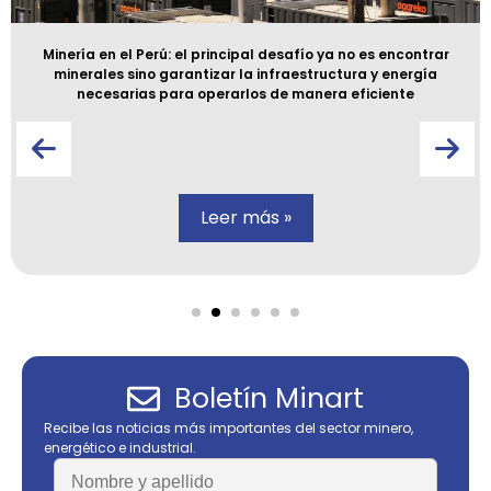
Minería en el Perú: el principal desafío ya no es encontrar
minerales sino garantizar la infraestructura y energía
necesarias para operarlos de manera eficiente
Leer más »
Boletín Minart
Recibe las noticias más importantes del sector minero,
energético e industrial.