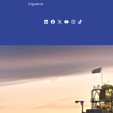
Síguenos: