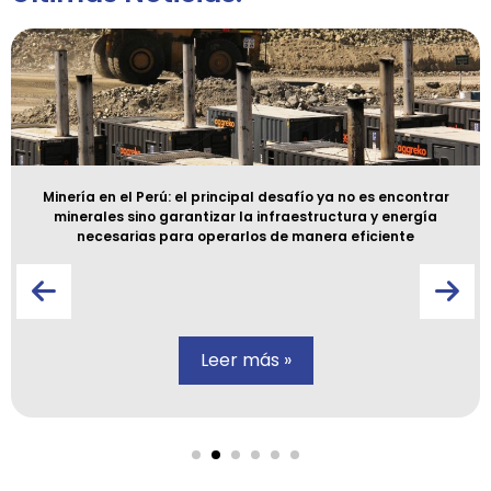
Minería en el Perú: el principal desafío ya no es encontrar
minerales sino garantizar la infraestructura y energía
necesarias para operarlos de manera eficiente
Leer más »