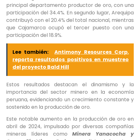
principal departamento productor de oro, con una
participación del 34.4%. En segundo lugar, Arequipa
contribuyó con el 20.4% del total nacional, mientras
que Cajamarca ocupó el tercer puesto con una
participación del 18.9%.
Lee también:
Antimony Resources Corp.
reporta resultados positivos en muestreo
del proyecto Bald Hill
Estos resultados destacan el dinamismo y la
importancia del sector minero en la economía
peruana, evidenciando un crecimiento constante y
sostenido en la producción de oro.
Este notable aumento en la producción de oro en
abril de 2024, impulsado por diversas compañías
mineras líderes como
Minera Yanacocha y