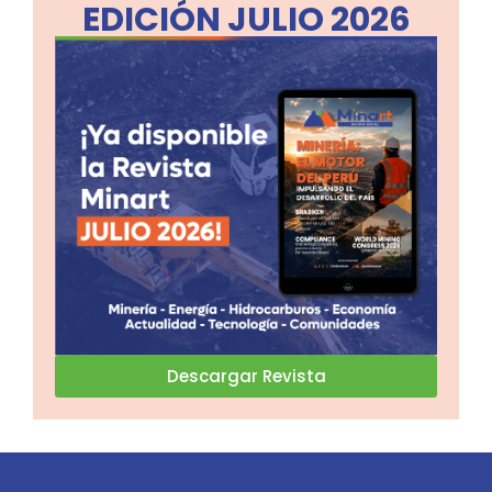
EDICIÓN JULIO 2026
Descargar Revista