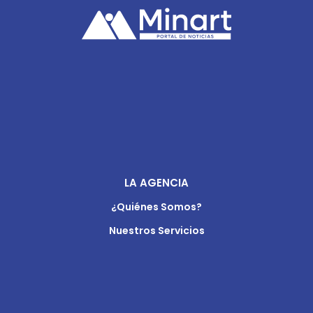
LA AGENCIA
¿Quiénes Somos?
Nuestros Servicios