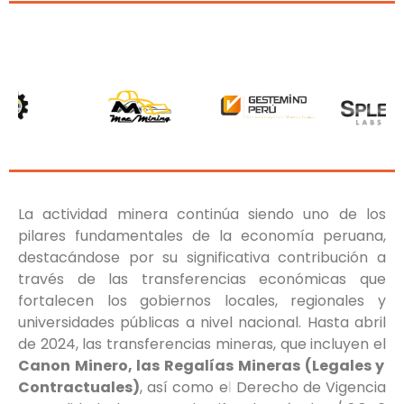
La actividad minera continúa siendo uno de los
pilares fundamentales de la economía peruana,
destacándose por su significativa contribución a
través de las transferencias económicas que
fortalecen los gobiernos locales, regionales y
universidades públicas a nivel nacional. Hasta abril
de 2024, las transferencias mineras, que incluyen el
Canon Minero, las Regalías Mineras (Legales y
Contractuales)
, así como el Derecho de Vigencia