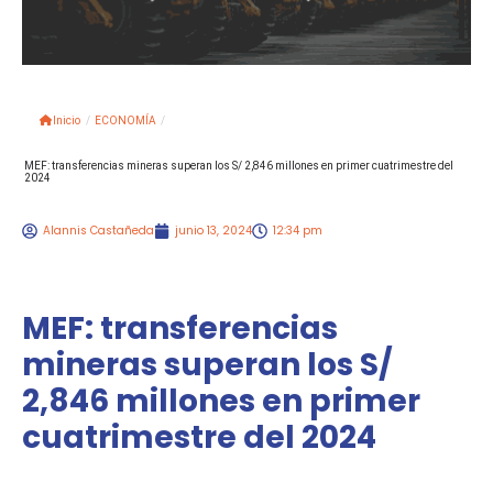
Inicio
/
ECONOMÍA
/
MEF: transferencias mineras superan los S/ 2,846 millones en primer cuatrimestre del
2024
Alannis Castañeda
junio 13, 2024
12:34 pm
MEF: transferencias
mineras superan los S/
2,846 millones en primer
cuatrimestre del 2024