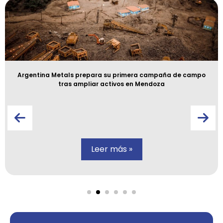
Argentina Metals prepara su primera campaña de campo
tras ampliar activos en Mendoza
Leer más »