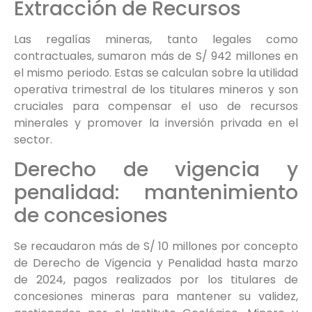
Extracción de Recursos
Las regalías mineras, tanto legales como
contractuales, sumaron más de S/ 942 millones en
el mismo periodo. Estas se calculan sobre la utilidad
operativa trimestral de los titulares mineros y son
cruciales para compensar el uso de recursos
minerales y promover la inversión privada en el
sector.
Derecho de vigencia y
penalidad: mantenimiento
de concesiones
Se recaudaron más de S/ 10 millones por concepto
de Derecho de Vigencia y Penalidad hasta marzo
de 2024, pagos realizados por los titulares de
concesiones mineras para mantener su validez,