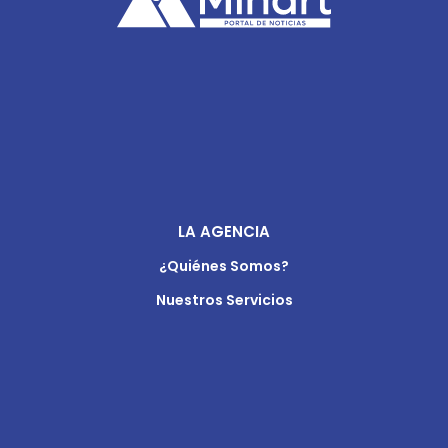
LA AGENCIA
¿Quiénes Somos?
Nuestros Servicios