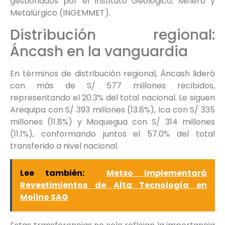
gestionados por el Instituto Geológico, Minero y
Metalúrgico (INGEMMET).
Distribución regional:
Áncash en la vanguardia
En términos de distribución regional, Áncash lideró
con más de S/ 577 millones recibidos,
representando el 20.3% del total nacional. Le siguen
Arequipa con S/ 393 millones (13.8%), Ica con S/ 335
millones (11.8%) y Moquegua con S/ 314 millones
(11.1%), conformando juntos el 57.0% del total
transferido a nivel nacional.
Lee también:
Metso Implementará
Revestimientos de Alta Tecnología en
Molino SAG