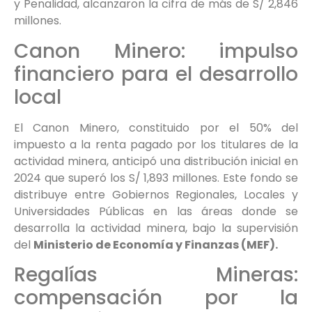
y Penalidad, alcanzaron la cifra de más de S/ 2,846
millones.
Canon Minero: impulso
financiero para el desarrollo
local
El Canon Minero, constituido por el 50% del
impuesto a la renta pagado por los titulares de la
actividad minera, anticipó una distribución inicial en
2024 que superó los S/ 1,893 millones. Este fondo se
distribuye entre Gobiernos Regionales, Locales y
Universidades Públicas en las áreas donde se
desarrolla la actividad minera, bajo la supervisión
del
Ministerio de Economía y Finanzas (MEF).
Regalías Mineras:
compensación por la