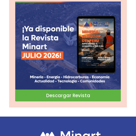
Descargar Revista