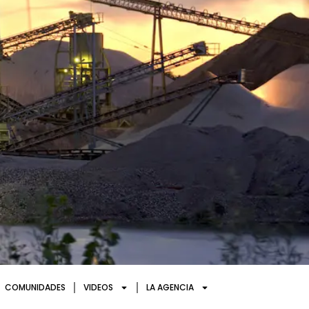
COMUNIDADES
VIDEOS
LA AGENCIA