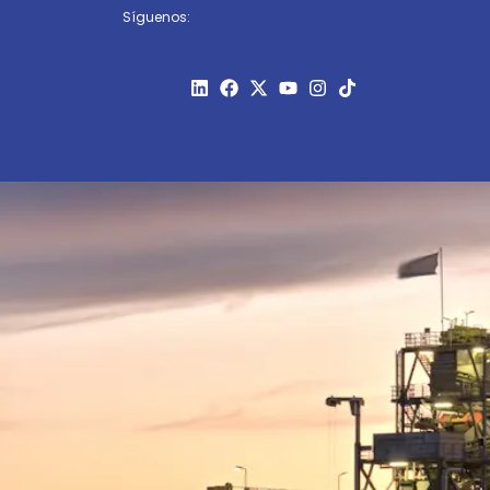
Síguenos: