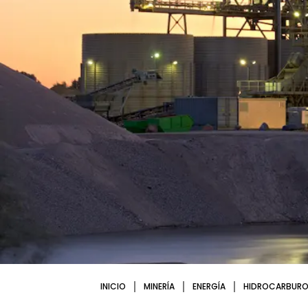
INICIO
MINERÍA
ENERGÍA
HIDROCARBURO