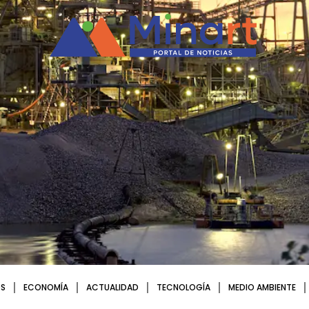
S
ECONOMÍA
ACTUALIDAD
TECNOLOGÍA
MEDIO AMBIENTE