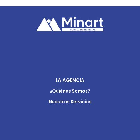
LA AGENCIA
¿Quiénes Somos?
Nuestros Servicios