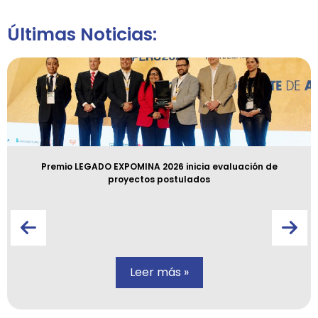
Últimas Noticias:
Premio LEGADO EXPOMINA 2026 inicia evaluación de
proyectos postulados
Leer más »