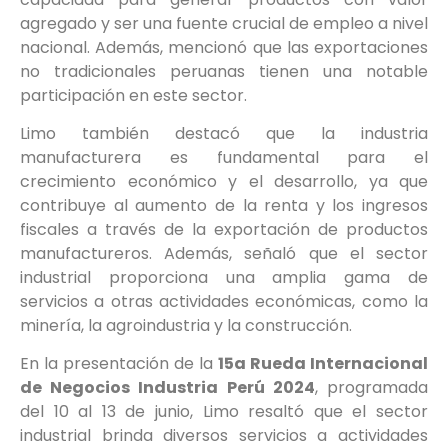
agregado y ser una fuente crucial de empleo a nivel
nacional. Además, mencionó que las exportaciones
no tradicionales peruanas tienen una notable
participación en este sector.
Limo también destacó que la industria
manufacturera es fundamental para el
crecimiento económico y el desarrollo, ya que
contribuye al aumento de la renta y los ingresos
fiscales a través de la exportación de productos
manufactureros. Además, señaló que el sector
industrial proporciona una amplia gama de
servicios a otras actividades económicas, como la
minería, la agroindustria y la construcción.
En la presentación de la
15a Rueda Internacional
de Negocios Industria Perú 2024
, programada
del 10 al 13 de junio, Limo resaltó que el sector
industrial brinda diversos servicios a actividades