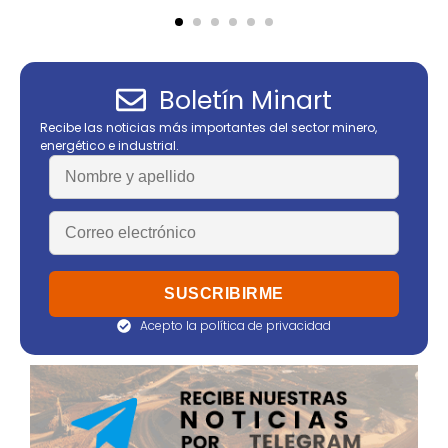
Boletín Minart
Recibe las noticias más importantes del sector minero,
energético e industrial.
Acepto la política de privacidad