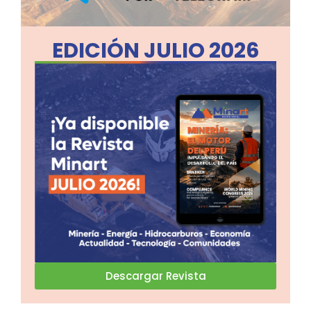
EDICIÓN JULIO 2026
Descargar Revista