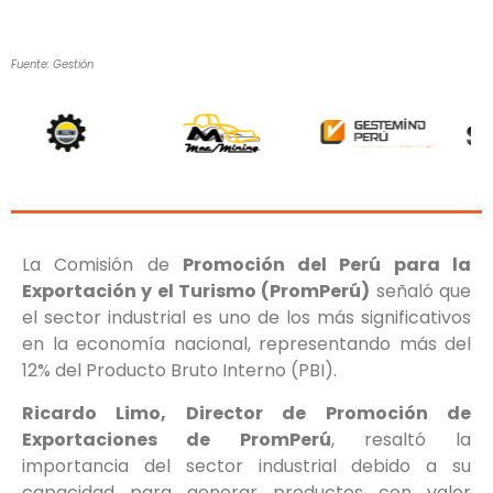
Fuente: Gestión
La Comisión de
Promoción del Perú para la
Exportación y el Turismo (PromPerú)
señaló que
el sector industrial es uno de los más significativos
en la economía nacional, representando más del
12% del Producto Bruto Interno (PBI).
Ricardo Limo, Director de Promoción de
Exportaciones de PromPerú
, resaltó la
importancia del sector industrial debido a su
capacidad para generar productos con valor